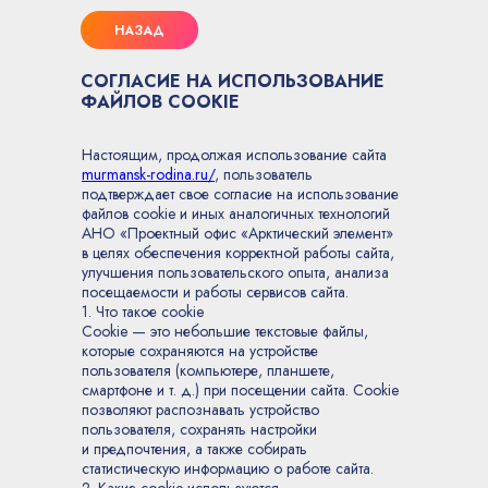
НАЗАД
СОГЛАСИЕ НА ИСПОЛЬЗОВАНИЕ
ФАЙЛОВ COOKIE
Настоящим, продолжая использование сайта
murmansk-rodina.ru/
, пользователь
подтверждает свое согласие на использование
файлов cookie и иных аналогичных технологий
АНО «Проектный офис «Арктический элемент»
в целях обеспечения корректной работы сайта,
улучшения пользовательского опыта, анализа
посещаемости и работы сервисов сайта.
1. Что такое cookie
Cookie — это небольшие текстовые файлы,
которые сохраняются на устройстве
пользователя (компьютере, планшете,
смартфоне и т. д.) при посещении сайта. Cookie
позволяют распознавать устройство
пользователя, сохранять настройки
и предпочтения, а также собирать
статистическую информацию о работе сайта.